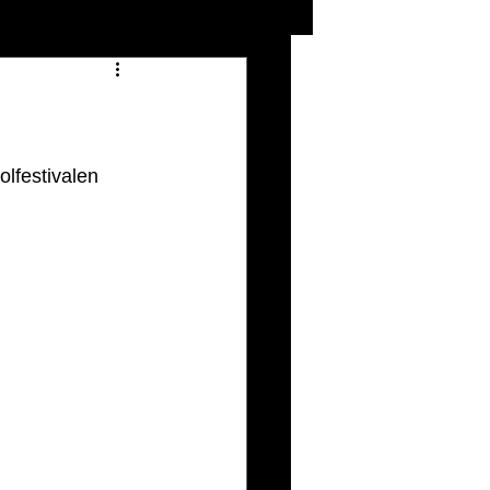
olfestivalen 